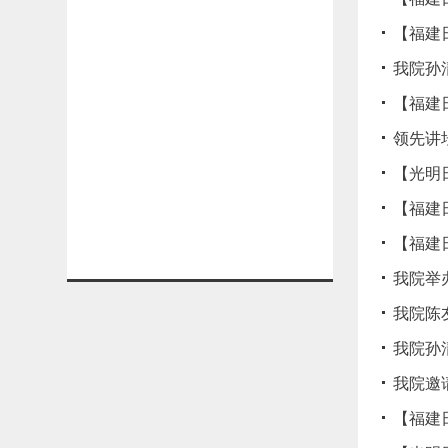
【福建
我院孙
【福建
领先讲
【光明
​【福
【福建
我院举
我院陈
我院孙
我院邀
【福建