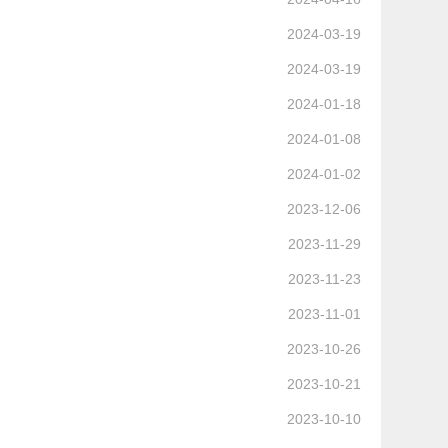
2024-03-19
2024-03-19
2024-01-18
2024-01-08
2024-01-02
2023-12-06
2023-11-29
2023-11-23
2023-11-01
2023-10-26
2023-10-21
2023-10-10