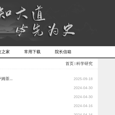
友之家
常用下载
院长信箱
首页
科学研究
茶...
2025-09-18
2024-04-30
2024-04-30
2024-04-16
2024-04-16