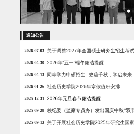
通知公告
2026-07-03
2026年“五一”端午廉洁提醒
2026-04-30
2026-04-13
社会历史学院2026年寒假值班安排
2026-01-26
2026年元旦春节廉洁提醒
2025-12-31
校纪委（监察专员办）发出国庆中秋“双
2025-09-28
关于开展社会历史学院2025年研究生国
2025-09-12