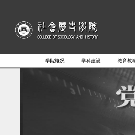
学院概况
学科建设
教育教