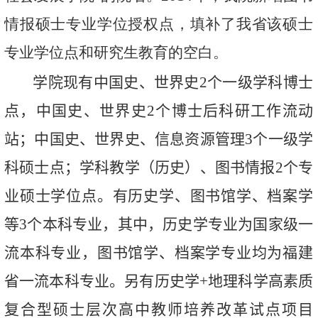
情报硕士专业学位授权点，填补了我省该硕士
专业学位点和研究生教育的空白。
学院现有中国史、世界史
2
个一级学科博士
点，中国史、世界史
2
个博士后科研工作流动
站；中国史、世界史、信息资源管理
3
个一级学
科硕士点；学科教学（历史）、图书情报
2
个专
业硕士学位点。有历史学、图书馆学、档案学
等
3
个本科专业，其中，历史学专业为国家级一
流本科专业，图书馆学、档案学专业均为福建
省一流本科专业。另有历史学
+
地理科学高素质
复合型硕士层次高中教师培养改革试点项目