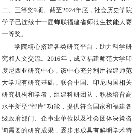
二、三等奖
9
项。截至
2024
年底，社会历史学院
学子已连续十一届蝉联福建省师范生技能大赛
一等奖。
学院精心搭建各类研究平台，助力科学研
究和人文交流。
2016
年，成立福建师范大学印
度尼西亚研究中心，该中心充分利用福建师范
大学现有研究基础，联合中国、印尼两国相关
研究机构和学者，组建科研团队，积极培育高
水平新型“智库”功能，提供符合国家和福建各
级政府部门、企事业单位以及社会团体决策咨
询需要的研究成果，逐步形成具有鲜明学术特