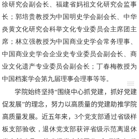
徐研究会副会长、福建省妈祖文化研究会监事
长；郭培贵教授为中国明史学会副会长、中华
炎黄文化研究会科举文化专业委员会主席团主
席；林立强教授为中国商业史学会常务理事、
中国商业史学会企业史专业委员会副会长、商
业文化遗产专业委员会副会长；丁春梅教授为
中国档案学会第九届理事会理事等等。
学院始终坚持“围绕中心抓党建，抓好党建
促发展”的理念，努力以高质量的党建助推学院
高质量发展。
近五年来
，
3
个党支部通过省级样
板支部验收，退休党支部获评省级示范离退休