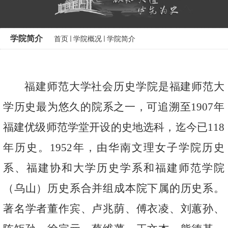
学院简介
首页
学院概况
学院简介
福建师范大学社会历史学院是福建师范大
学历史最为悠久的院系之一，可追溯至
1907
年
福建优级师范学堂开设的史地选科，迄今已
11
8
年历史。
1952
年，由华南文理女子学院历史
系、福建协和大学历史学系和福建师范学院
（乌山）历史系合并组成本院下属的历史系。
著名学者董作宾、卢兆荫、傅衣凌、刘蕙孙、