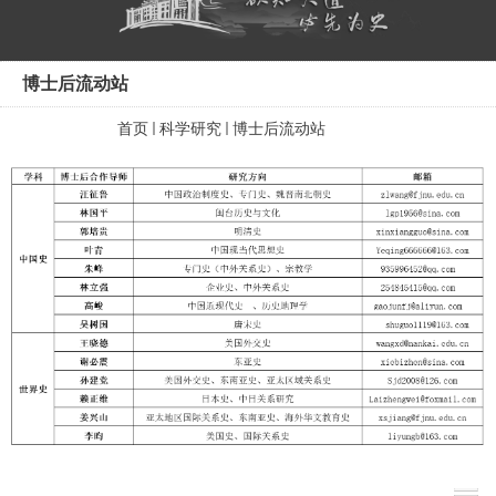
博士后流动站
首页
科学研究
博士后流动站