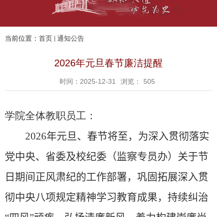
当前位置：
首页
通知公告
2026年元旦春节廉洁提醒
时间：2025-12-31
浏览：
505
学院全体教职员工：
2026
年元旦、春节将至，为深入贯彻落实
党中央、省委及校纪委（监察专员办）关于节
日期间正风肃纪的工作部署，巩固拓展深入贯
彻中央八项规定精神学习教育成果，持续纠治