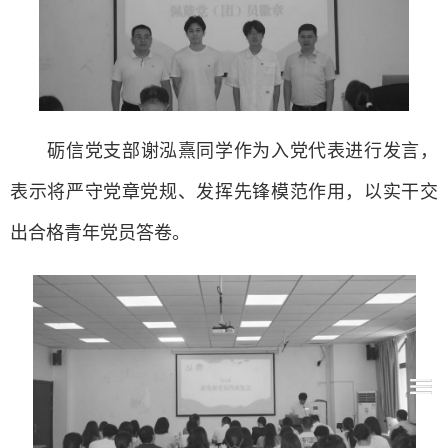
砺信党支部谢泓熹同学作为入党代表进行发言，
表示将严守党章党规、发挥先锋模范作用，以实干交
出合格青年党员答卷。