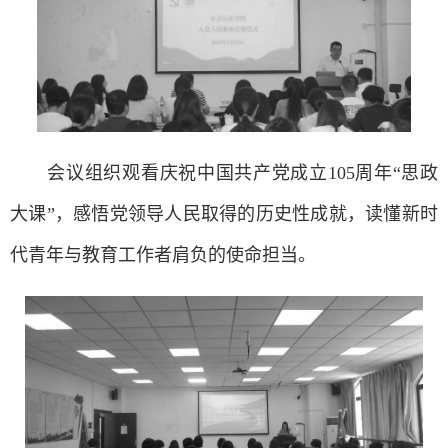
会议组织观看庆祝中国共产党成立
105
周年“思政
大课”，感悟党领导人民取得的历史性成就，读懂新时
代青年与教育工作者肩负的使命担当。