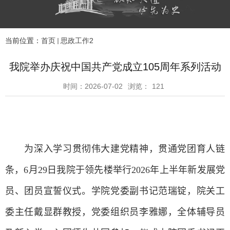
当前位置：
首页
思政工作2
我院举办庆祝中国共产党成立105周年系列活动
时间：2026-07-02
浏览：
121
为深入学习贯彻伟大建党精神，贯通党团育人链
条，
6
月
29
日
我院于领先楼举行
2026
年上半年新发展党
员、团员宣誓仪式。学院党委副书记范瑞锭，院关工
委主任戴显群教授，党委组织员李雅娜，全体辅导员