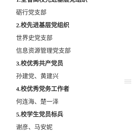
砺行党支部
2.
校先进基层党组织
世界史党支部
信息资源管理党支部
3
.
校优秀共产党员
孙建党、黄建兴
4
.
校优秀党务工作者
何连海、楚一泽
5.
校学生党员标兵
谢彦、马安妮