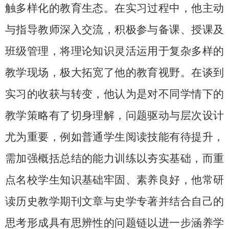
触多样化的教育生态。在实习过程中，他主动
与指导教师深入交流，积极参与备课、授课及
班级管理，将理论知识灵活运用于复杂多样的
教学现场，极大拓宽了他的教育视野。在谈到
实习的收获与转变，他认为是对不同学情下的
教学策略有了切身理解，问题驱动与层次设计
尤为重要，例如普通学生阅读技能有待提升，
需加强概括总结的能力训练以夯实基础，而重
点名校学生知识基础牢固、素养良好，他常研
读历史教学期刊文章与史学专著并结合自己的
思考形成具有思辨性的问题链以进一步涵养学