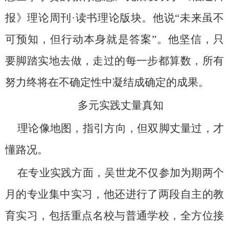
报》理论周刊
·
读书理论版块。他说“未来虽不
可预知，但行动本身就是答案”。他坚信，只
要脚踏实地去做，走过的每一步都算数，所有
努力终将在不确定性中凝结成确定的成果。
多元实践丈量真知
理论像地图，指引方向，但双脚丈量过，才
懂路况。
在专业实践方面，吴世龙不仅参加为期两个
月的专业集中实习，他还进行了两段自主的教
育实习，包括重点名校与普通学校，全方位接