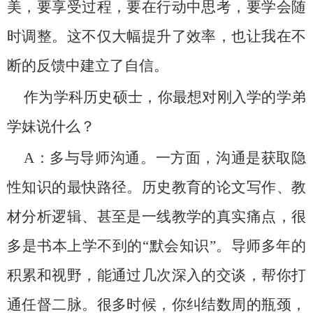
美，要享受过程，要在行动中思考，要学会随
时调整。这不仅大幅提升了效率，也让我在不
断的反馈中建立了自信。
作为学科历史硕士，你最想对刚入学的学弟
学妹说什么？
A
：多与导师沟通。一方面，沟通是获取隐
性知识的最快路径。历史教育的论文写作、教
材分析逻辑、甚至是一线教学的真实痛点，很
多是书本上学不到的“默会知识”。导师多年的
积累和视野，能通过几次深入的交谈，帮你打
通任督二脉。很多时候，你纠结数周的瓶颈，