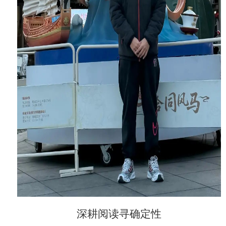
深耕阅读寻确定性