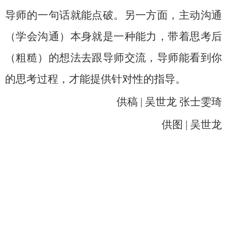
导师的一句话就能点破。另一方面，主动沟通
（学会沟通）本身就是一种能力，带着思考后
（粗糙）的想法去跟导师交流，导师能看到你
的思考过程，才能提供针对性的指导。
供稿
|
吴世龙 张士雯琦
供图
|
吴世龙