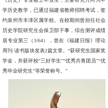
（历史）专业硕士毕业生，主要研究方向为中
学历史教学，已通过福建省教师招聘考试，签
约泉州市丰泽区属学校。在校期间曾担任社会
历史学院研究生会保卫部干事，综合测评成绩
居专业第三（
3/64
），曾在《福建日报》理论
周刊
·
读书版块发表
2
篇文章。“获研究生国家奖
学金，并获评校“三好学生”“优秀共青团员”“优
秀毕业研究生”等荣誉称号。”