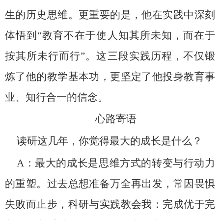
生的历史思维。更重要的是，他在实践中深刻
体悟到“教育不在于使人知其所未知，而在于
按其所未行而行”。这三段实践历程，不仅锻
炼了他的教学基本功，更坚定了他投身教育事
业、知行合一的信念。
心路寄语
读研这几年，你觉得最大的成长是什么？
A
：最大的成长是思维方式的转变与行动力
的重塑。过去总想准备万全再出发，常因畏惧
失败而止步，科研与实践教会我：完成优于完