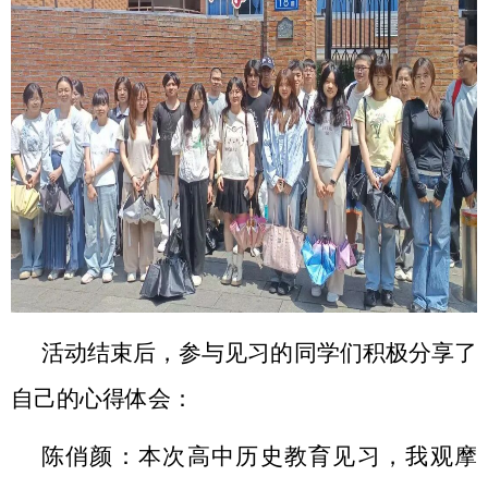
活动结束后，参与见习的同学们积极分享了
自己的心得体会：
陈俏颜：本次高中历史教育见习，我观摩