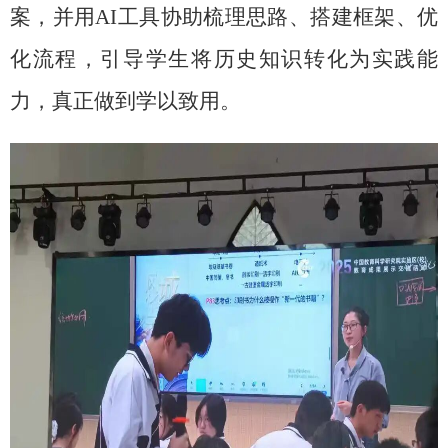
案，并用
AI
工具协助梳理思路、搭建框架、优
化流程，引导学生将历史知识转化为实践能
力，真正做到学以致用。