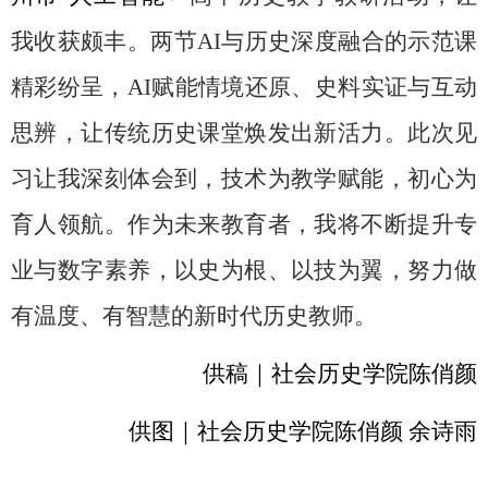
我收获颇丰。两节
AI
与历史深度融合的示范课
精彩纷呈，
AI
赋能情境还原、史料实证与互动
思辨，让传统历史课堂焕发出新活力。此次见
习让我深刻体会到，技术为教学赋能，初心为
育人领航。作为未来教育者，我将不断提升专
业与数字素养，以史为根、以技为翼，努力做
有温度、有智慧的新时代历史教师。
供稿｜社会历史学院陈俏颜
供图｜社会历史学院陈俏颜 余诗雨