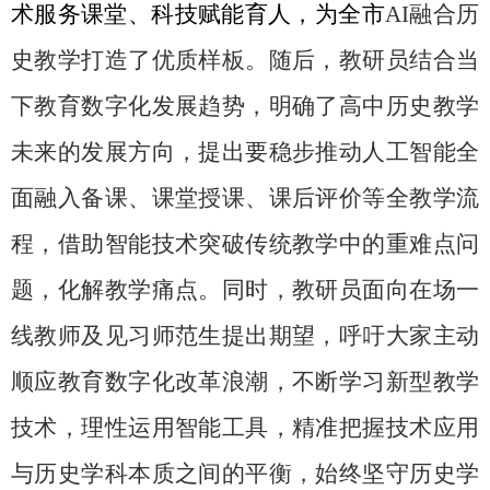
术服务课堂、科技赋能育人，为全市
AI
融合历
史教学打造了优质样板。随后，教研员结合当
下教育数字化发展趋势，明确了高中历史教学
未来的发展方向，提出要稳步推动人工智能全
面融入备课、课堂授课、课后评价等全教学流
程，借助智能技术突破传统教学中的重难点问
题，化解教学痛点。同时，教研员面向在场一
线教师及见习师范生提出期望，呼吁大家主动
顺应教育数字化改革浪潮，不断学习新型教学
技术，理性运用智能工具，精准把握技术应用
与历史学科本质之间的平衡，始终坚守历史学