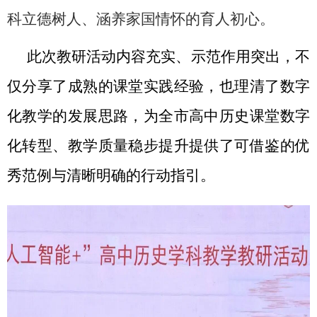
科立德树人、涵养家国情怀的育人初心。
此次教研活动内容充实、示范作用突出，不
仅分享了成熟的课堂实践经验，也理清了数字
化教学的发展思路，为全市高中历史课堂数字
化转型、教学质量稳步提升提供了可借鉴的优
秀范例与清晰明确的行动指引。