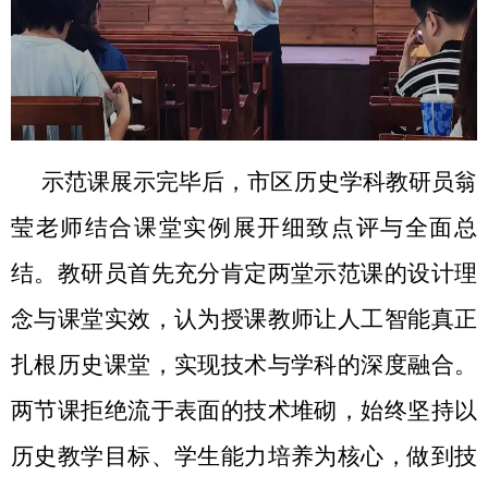
示范课展示完毕后，市区历史学科教研员翁
莹老师结合课堂实例展开细致点评与全面总
结。教研员首先充分肯定两堂示范课的设计理
念与课堂实效，认为授课教师让人工智能真正
扎根历史课堂，实现技术与学科的深度融合。
两节课拒绝流于表面的技术堆砌，始终坚持以
历史教学目标、学生能力培养为核心，做到技