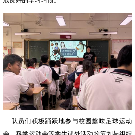
成良好的学习习惯。
队员们积极踊跃地参与校园趣味足球运动
会、科学运动会等学生课外活动的策划与组织