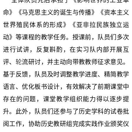
全体队员先后承担了《影响世界的工业革
命》《马克思主义的诞生与传播》《资本主义
世界殖民体系的形成》《亚非拉民族独立运
动》等课程的教学任务。授课前，队员们多次
进行试讲，反复斟酌，在实习队内部开展互
评、
轮
流研讨，并主动向带教教师征求意见。
基于反馈，队员及时调整教学进度、精简教学
语言、优化板书设计，有效解决了前期课堂中
存在的问题，课堂教学组织能力得以逐步提
升。此外，队员们还参与了历史学科的试卷批
阅工作，协助历史教研组完成实践作业颁奖仪