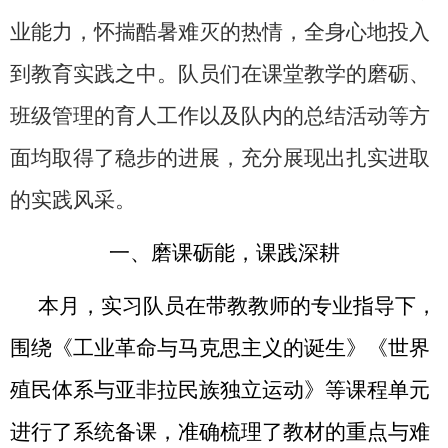
业能力，怀揣酷暑难灭的热情，全身心地投入
到教育实践之中。队员们在课堂教学的磨砺、
班级管理的育人工作以及队内的总结活动等方
面均取得了稳步的进展，充分展现出扎实进取
的实践风采。
一、磨课砺能，课践深耕
本月，实习队员在带教教师的专业指导下，
围绕《工业革命与马克思主义的诞生》《世界
殖民体系与亚非拉民族独立运动》等课程单元
进行了系统备课，准确梳理了教材的重点与难