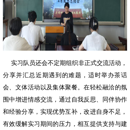
实习队员还会不定期组织非正式交流活动，
分享并汇总近期遇到的难题，适时举办茶话
会、文体活动以及集体聚餐。在轻松融洽的氛
围中增进情感交流，通过自我反思、同伴协作
和经验分享，实现优势互补，改进自身不足，
有效缓解实习期间的压力，相互提供支持与建