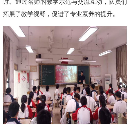
讨。通过名师的教学示范与交流互动，队员们
拓展了教学视野，促进了专业素养的提升。