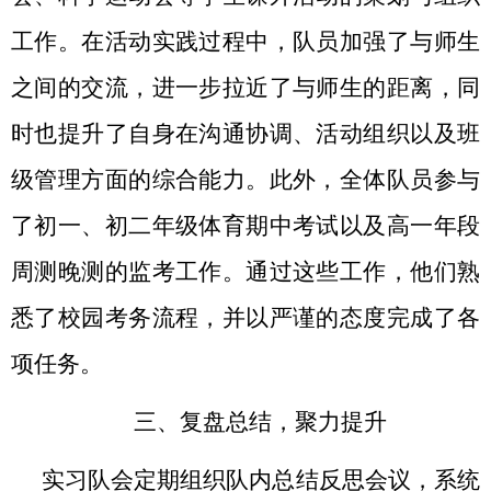
工作。在活动实践过程中，队员加强了与师生
之间的交流，进一步拉近了与师生的距离，同
时也提升了自身在沟通协调、活动组织以及班
级管理方面的综合能力。此外，全体队员参与
了初一、初二年级体育期中考试以及高一年段
周测晚测的监考工作。通过这些工作，他们熟
悉了校园考务流程，并以严谨的态度完成了各
项任务。
三、复盘总结，聚力提升
实习队会定期组织队内总结反思会议，系统