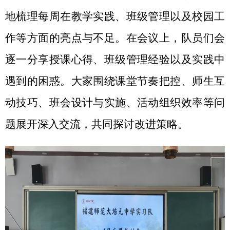
地梳理每周在教学实践、班级管理以及校园工
作等方面的亮点与不足。在会议上，队员们会
逐一分享授课心得、班级管理经验以及实践中
遇到的困惑。大家围绕课堂节奏把控、师生互
动技巧、班会设计与实施、活动组织效率等问
题展开深入交流，共同探讨改进策略。