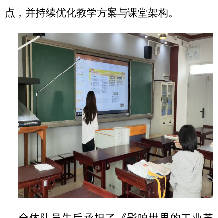
点，并持续优化教学方案与课堂架构。