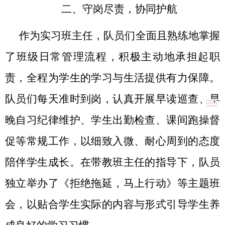
二、守岗尽责，协同护航
作为实习班主任，队员们全面且熟练地掌握
了班级日常管理流程，积极主动地承担起职
责，全程为学生的学习与生活提供有力保障。
队员们每天准时到岗，认真开展早读巡查、早
晚自习纪律维护、学生出勤检查、课间跑操督
促等常规工作，以细致入微、耐心周到的态度
陪伴学生成长。在带教班主任的指导下，队员
独立举办了《拒绝拖延，马上行动》等主题班
会，以贴合学生实际的内容与形式引导学生养