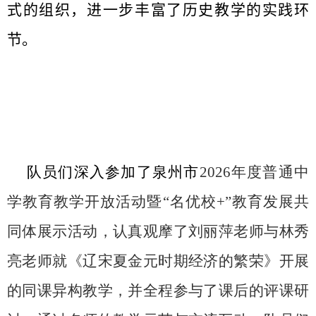
式的组织，进一步丰富了历史教学的实践环
节。
队员们深入参加了泉州市
2026
年度普通中
学教育教学开放活动暨“名优校
+”
教育发展共
同体展示活动，认真观摩了刘丽萍老师与林秀
亮老师就《辽宋夏金元时期经济的繁荣》开展
的同课异构教学，并全程参与了课后的评课研