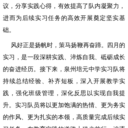
议，分享实践心得，有效提高了队内凝聚力，
进而为后续实习任务的高效开展奠定坚实基
础。
风好正是扬帆时，策马扬鞭再奋蹄。四月的
实习，是一段深耕实践、淬炼自我、砥砺成长
的奋进经历。接下来，泉州培元中学实习队将
持续总结经验、补齐短板，深入开展教学实
践，强化班级管理，深化反思以实现自我提
升。实习队员将以更加饱满的热情、更为务实
的作风、更为扎实的本领，高质量完成后续实