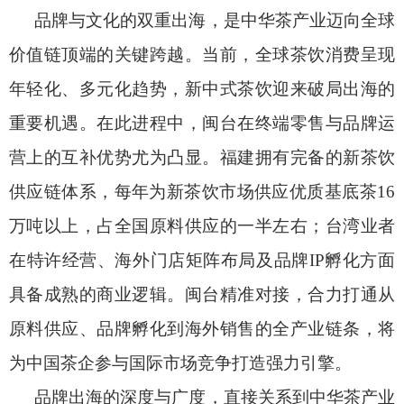
品牌与文化的双重出海，是中华茶产业迈向全球
价值链顶端的关键跨越。当前，全球茶饮消费呈现
年轻化、多元化趋势，新中式茶饮迎来破局出海的
重要机遇。在此进程中，闽台在终端零售与品牌运
营上的互补优势尤为凸显。福建拥有完备的新茶饮
供应链体系，每年为新茶饮市场供应优质基底茶
16
万吨以上，占全国原料供应的一半左右；台湾业者
在特许经营、海外门店矩阵布局及品牌IP孵化方面
具备成熟的商业逻辑。闽台精准对接，合力打通从
原料供应、品牌孵化到海外销售的全产业链条，将
为中国茶企参与国际市场竞争打造强力引擎。
品牌出海的深度与广度，直接关系到中华茶产业