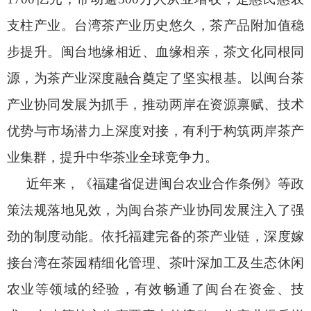
支柱产业。台湾茶产业历史悠久，茶产品附加值稳
步提升。闽台地缘相近、血缘相亲，茶文化同根同
源，为茶产业深度融合奠定了坚实根基。以闽台茶
产业协同发展为抓手，推动两岸在资源禀赋、技术
优势与市场潜力上深度对接，有利于构筑两岸茶产
业集群，提升中华茶业全球竞争力。
近年来，《福建省促进闽台农业合作条例》等政
策法规落地见效，为闽台茶产业协同发展注入了强
劲的制度动能。依托福建完备的茶产业链，深度嫁
接台湾在茶园精细化管理、茶叶深加工及生态休闲
农业等领域的经验，有效畅通了闽台在资金、技