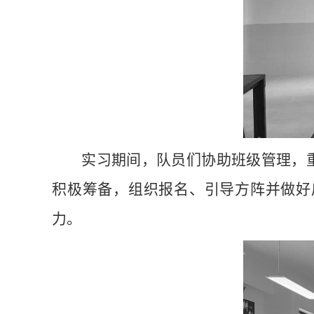
实习期间，
队员们
协助班级管理，
积极筹备，组织报名、引导方阵并做好
力。