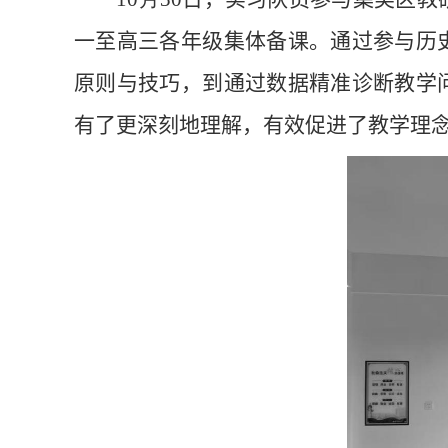
一至高三各年级集体备课。通过参与历
原则与技巧，到通过数据精准诊断教学
有了更深刻
地
理解，有效促进了教学理