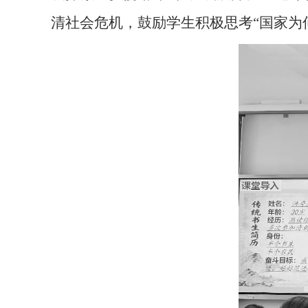
清社会危机，鼓励学生积极思考“国家为