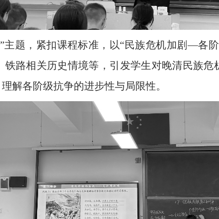
”主题，紧扣课程标准，以“民族危机加剧—各
、铁路相关历史情境等，引发学生对晚清民族危
，理解各阶级抗争的进步性与局限性。