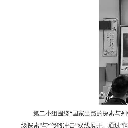
第二小组围绕“国家出路的探索与列
级探索”与“侵略冲击”双线展开。通过