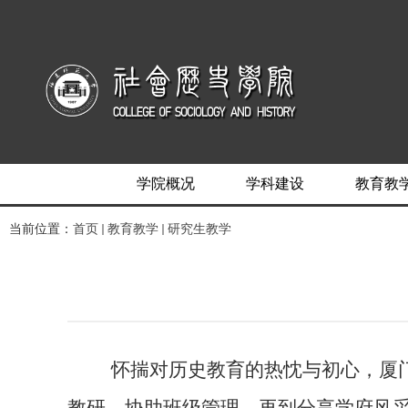
学院概况
学科建设
教育教
当前位置：
首页
教育教学
研究生教学
怀揣对历史教育的热忱与初心，厦