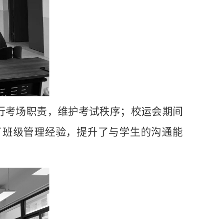
行考场职责，维护考试秩序；校运会期间
了班级管理经验，提升了与学生的沟通能