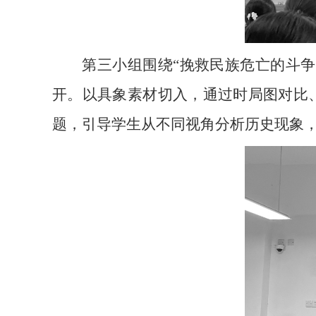
第三小组围绕“挽救民族危亡的斗争
开。以具象素材切入，通过时局图对比
题，引导学生从不同视角分析历史现象