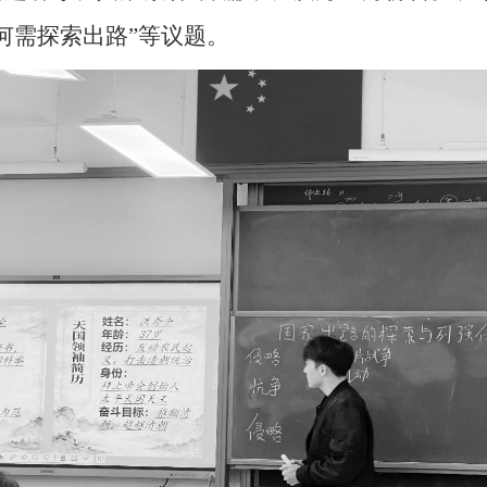
何需探索出路”等议题。