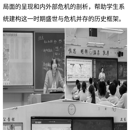
局面的呈现和内外部危机的剖析，帮助学生系
统建构这一时期盛世与危机并存的历史框架。