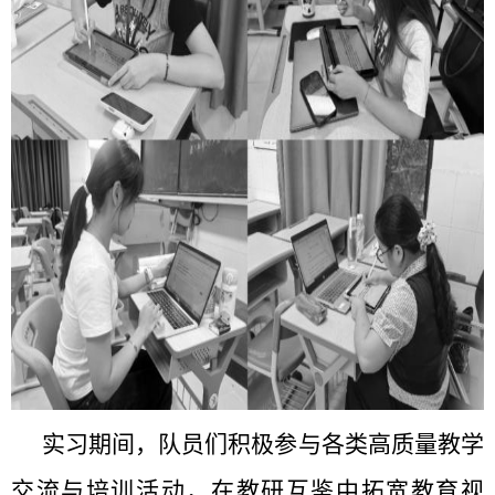
实习期间，
队员们
积极参与各类高质量教学
交流与培训活动，在教研互鉴中拓宽教育视