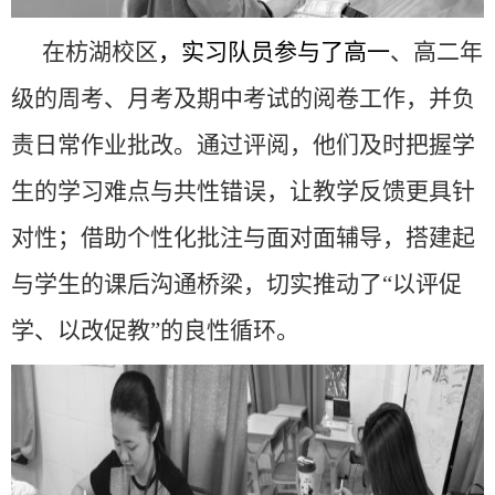
在枋湖校区
，
实习队员
参与了高一
、高二年
级的周考、月考及期中考试的阅卷工作，并负
责日常作业批改。通过评阅，他们及时把握学
生的学习难点与共性错误，让教学反馈更具针
对性；借助个性化批注与面对面辅导，搭建起
与学生的课后沟通桥梁，切实推动了“以评促
学、以改促教”的良性循环。