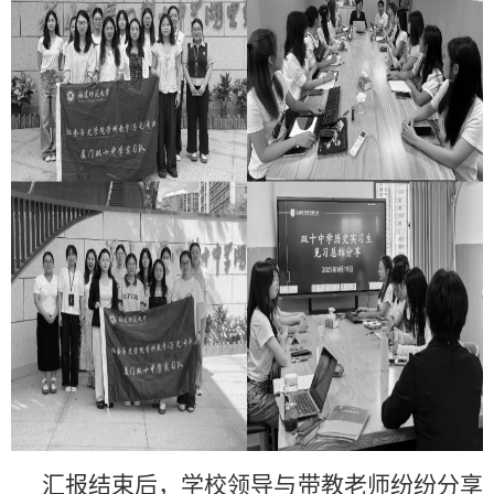
汇报结束后，学校领导与带教老师纷纷分享