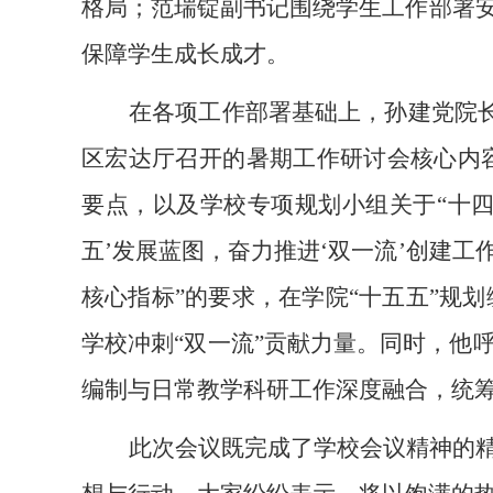
格局；范瑞锭副书记围绕学生工作部署安
保障学生成长成才。
在各项工作部署基础上，孙建党院
区宏达厅召开的暑期工作研讨会核心内
要点，以及学校专项规划小组关于“十四
五’发展蓝图，奋力推进‘双一流’创建
核心指标”的要求，在学院“十五五”规
学校冲刺“双一流”贡献力量。同时，他
编制与日常教学科研工作深度融合，统
此次会议既完成了学校会议精神的