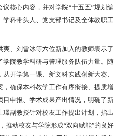
会议核心内容，并对学院“十五五”规划编
、学科带头人、党支部书记及全体教职工
洪爽、刘雪冰等六位新加入的教师表示了
了学院教学科研与管理服务队伍力量。随
，从开学第一课、新文科实践创新大赛、
案，确保本科教学工作有序衔接、提质增
项目申报、学术成果产出情况，明确了新
士璟副教授针对校友工作提出计划，指出
，推动校友与学院形成
“双向赋能”的良好