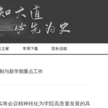
友之家
常用下载
院长信箱
编制与新学期重点工作
切实将会议精神转化为学院高质量发展的具