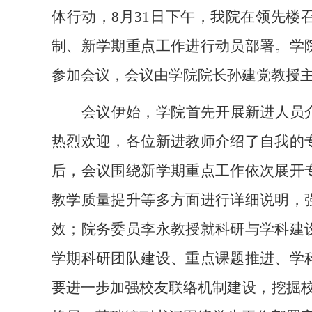
体行动，8月31日下午，我院在领先楼
制、新学期重点工作进行动员部署。学
参加会议，会议由学院院长孙建党教授
会议伊始，学院首先开展新进人员
热烈欢迎，各位新进教师介绍了自我的
后，会议围绕新学期重点工作依次展开
教学质量提升等多方面进行详细说明，
效；院务委员李永教授就科研与学科建
学期科研团队建设、重点课题推进、学
要进一步加强校友联络机制建设，挖掘