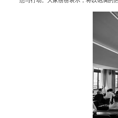
想与行动。大家纷纷表示，将以饱满的热