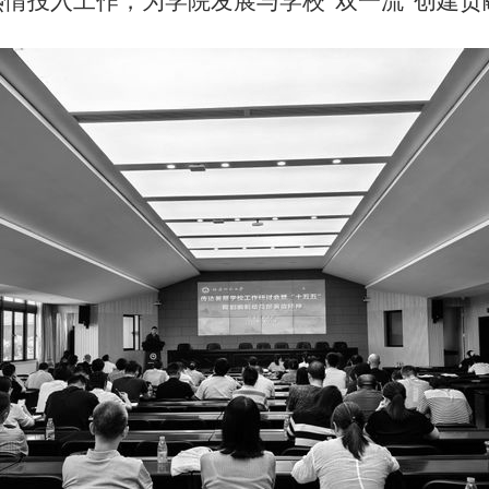
情投入工作，为学院发展与学校“双一流”创建贡