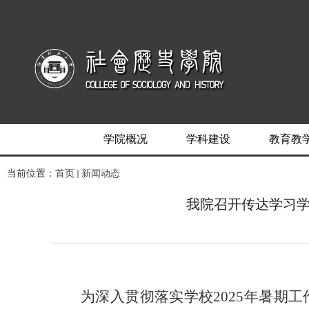
学院概况
学科建设
教育教
当前位置：
首页
新闻动态
我院召开传达学习学
为深入贯彻落实学校
2025年暑