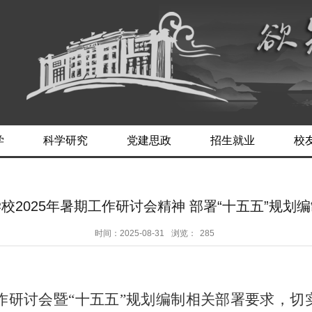
学
科学研究
党建思政
招生就业
校
校2025年暑期工作研讨会精神 部署“十五五”规划
时间：2025-08-31
浏览：
285
期工作研讨会暨“十五五”规划编制相关部署要求，