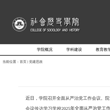
学院概况
学科建设
教育教
当前位置：
首页
党建思政
近日
，学院召开全面从严治党工作会议。院
会议传达学习学校
202
5
年全面从严治党工